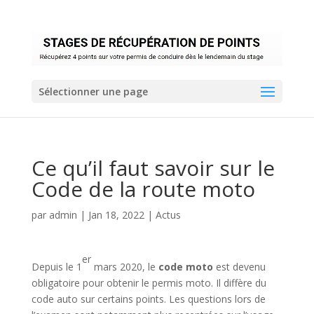
Sélectionner une page
Ce qu’il faut savoir sur le
Code de la route moto
par
admin
|
Jan 18, 2022
|
Actus
er
Depuis le 1
mars 2020, le
code moto
est devenu
obligatoire pour obtenir le permis moto. Il diffère du
code auto sur certains points. Les questions lors de