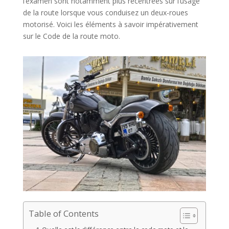
l’examen sont notamment plus recentrées sur l’usage
de la route lorsque vous conduisez un deux-roues
motorisé. Voici les éléments à savoir impérativement
sur le Code de la route moto.
Table of Contents