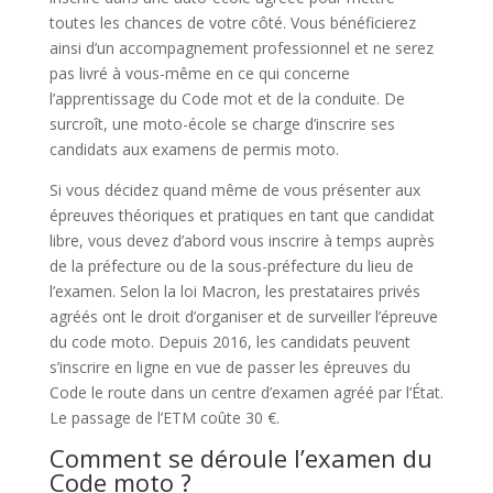
toutes les chances de votre côté. Vous bénéficierez
ainsi d’un accompagnement professionnel et ne serez
pas livré à vous-même en ce qui concerne
l’apprentissage du Code mot et de la conduite. De
surcroît, une moto-école se charge d’inscrire ses
candidats aux examens de permis moto.
Si vous décidez quand même de vous présenter aux
épreuves théoriques et pratiques en tant que candidat
libre, vous devez d’abord vous inscrire à temps auprès
de la préfecture ou de la sous-préfecture du lieu de
l’examen. Selon la loi Macron, les prestataires privés
agréés ont le droit d’organiser et de surveiller l’épreuve
du code moto. Depuis 2016, les candidats peuvent
s’inscrire en ligne en vue de passer les épreuves du
Code le route dans un centre d’examen agréé par l’État.
Le passage de l’ETM coûte 30 €.
Comment se déroule l’examen du
Code moto ?