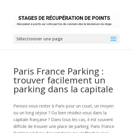
Sélectionner une page
Paris France Parking :
trouver facilement un
parking dans la capitale
Pensez-vous rester à Paris pour un court, un moyen
ou un long séjour ? Ou bien résidez-vous dans la
capitale française ? Dans tous les cas, il est souvent
difficile de trouver une place de parking. Paris France