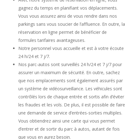
gagnez du temps en planifiant vos déplacements.
Vous vous assurez ainsi de vous rendre dans nos
parkings sans vous soucier de l’affluence. En outre, la
réservation en ligne permet de bénéficier de
formules tarifaires avantageuses.
Notre personnel vous accueille et est à votre écoute
24 h/24 et 7 j/7.
Nos parc-autos sont surveillés 24 h/24 et 7 j/7 pour
assurer un maximum de sécurité. En outre, sachez
que nos emplacements sont également assurés par
un système de vidéosurveillance. Les véhicules sont
contrôlés lors de chaque entrée et sortis afin d’éviter
les fraudes et les vols. De plus, il est possible de faire
une demande de service d’entrées-sorties multiples.
Vous obtiendrez ainsi une carte qui vous permet
d’entrer et de sortir du parc à autos, autant de fois
que vous en aurez besoin.