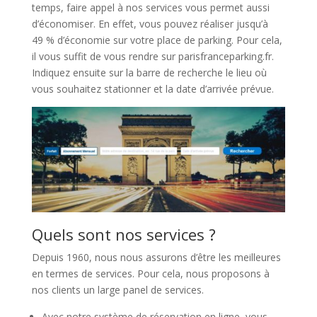
temps, faire appel à nos services vous permet aussi
d’économiser. En effet, vous pouvez réaliser jusqu’à
49 % d’économie sur votre place de parking. Pour cela,
il vous suffit de vous rendre sur parisfranceparking.fr.
Indiquez ensuite sur la barre de recherche le lieu où
vous souhaitez stationner et la date d’arrivée prévue.
Quels sont nos services ?
Depuis 1960, nous nous assurons d’être les meilleures
en termes de services. Pour cela, nous proposons à
nos clients un large panel de services.
Avec notre système de réservation en ligne, vous