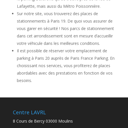
Lafayette, mais aussi du Métro Poissonnière.
Sur notre site, vous trouverez des places de
stationnements à Paris 19. De quoi vous assurer de
vous garer en sécurité ! Nos parcs de stationnement
dans cet arrondissement sont en mesure d’accueillir
votre véhicule dans les meilleures conditions.
Il est possible de réserver votre emplacement de
parking à Paris 20 auprès de Paris France Parking. En
choisissant nos services, vous profiterez de places
abordables avec des prestations en fonction de vos
besoins.
Centre LAVRL
8 Cours de Bercy 03000 Moulins