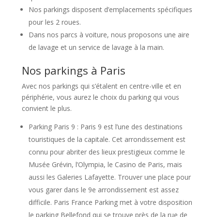
Nos parkings disposent d’emplacements spécifiques
pour les 2 roues.
Dans nos parcs à voiture, nous proposons une aire
de lavage et un service de lavage à la main.
Nos parkings à Paris
Avec nos parkings qui s’étalent en centre-ville et en
périphérie, vous aurez le choix du parking qui vous
convient le plus.
Parking Paris 9 : Paris 9 est l’une des destinations
touristiques de la capitale. Cet arrondissement est
connu pour abriter des lieux prestigieux comme le
Musée Grévin, l’Olympia, le Casino de Paris, mais
aussi les Galeries Lafayette. Trouver une place pour
vous garer dans le 9e arrondissement est assez
difficile. Paris France Parking met à votre disposition
le parking Bellefond qui se trouve près de la rue de