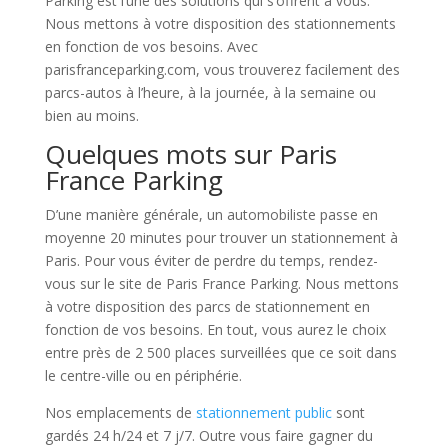
Parking est l’une des solutions qui s’offrent à vous.
Nous mettons à votre disposition des stationnements
en fonction de vos besoins. Avec
parisfranceparking.com, vous trouverez facilement des
parcs-autos à l’heure, à la journée, à la semaine ou
bien au moins.
Quelques mots sur Paris
France Parking
D’une manière générale, un automobiliste passe en
moyenne 20 minutes pour trouver un stationnement à
Paris. Pour vous éviter de perdre du temps, rendez-
vous sur le site de Paris France Parking. Nous mettons
à votre disposition des parcs de stationnement en
fonction de vos besoins. En tout, vous aurez le choix
entre près de 2 500 places surveillées que ce soit dans
le centre-ville ou en périphérie.
Nos emplacements de
stationnement public
sont
gardés 24 h/24 et 7 j/7. Outre vous faire gagner du