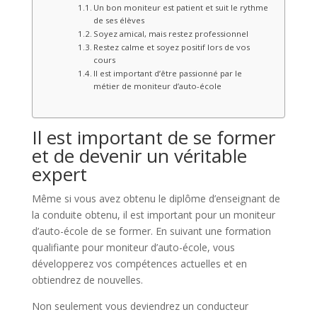
Un bon moniteur est patient et suit le rythme
de ses élèves
Soyez amical, mais restez professionnel
Restez calme et soyez positif lors de vos
cours
Il est important d’être passionné par le
métier de moniteur d’auto-école
Il est important de se former
et de devenir un véritable
expert
Même si vous avez obtenu le diplôme d’enseignant de
la conduite obtenu, il est important pour un moniteur
d’auto-école de se former. En suivant une formation
qualifiante pour moniteur d’auto-école, vous
développerez vos compétences actuelles et en
obtiendrez de nouvelles.
Non seulement vous deviendrez un conducteur