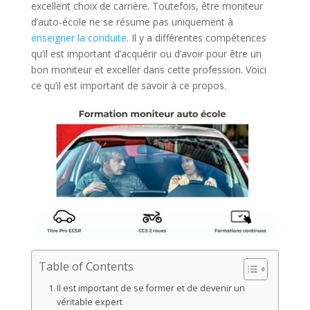
excellent choix de carrière. Toutefois, être moniteur
d’auto-école ne se résume pas uniquement à
enseigner la conduite
. Il y a différentes compétences
qu’il est important d’acquérir ou d’avoir pour être un
bon moniteur et exceller dans cette profession. Voici
ce qu’il est important de savoir à ce propos.
Table of Contents
Il est important de se former et de devenir un
véritable expert