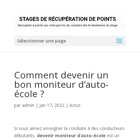
Sélectionner une page
Comment devenir un
bon moniteur d’auto-
école ?
par
admin
|
Jan 17, 2022
|
Actus
Si vous aimez enseigner la conduite à des conducteurs
débutants,
devenir moniteur d’auto-école
est un