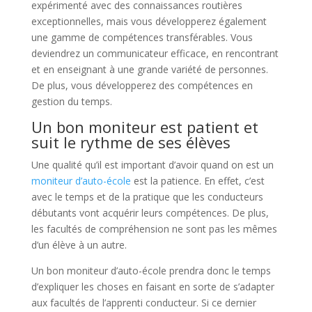
expérimenté avec des connaissances routières
exceptionnelles, mais vous développerez également
une gamme de compétences transférables. Vous
deviendrez un communicateur efficace, en rencontrant
et en enseignant à une grande variété de personnes.
De plus, vous développerez des compétences en
gestion du temps.
Un bon moniteur est patient et
suit le rythme de ses élèves
Une qualité qu’il est important d’avoir quand on est un
moniteur d’auto-école
est la patience. En effet, c’est
avec le temps et de la pratique que les conducteurs
débutants vont acquérir leurs compétences. De plus,
les facultés de compréhension ne sont pas les mêmes
d’un élève à un autre.
Un bon moniteur d’auto-école prendra donc le temps
d’expliquer les choses en faisant en sorte de s’adapter
aux facultés de l’apprenti conducteur. Si ce dernier