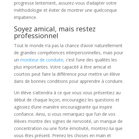
progresse lentement, assurez-vous d’adapter votre
méthodologie et éviter de montrer une quelconque
impatience.
Soyez amical, mais restez
professionnel
Tout le monde n’a pas la chance d’avoir naturellement
de grandes compétences interpersonnelles, mais pour
un
moniteur de conduite
, c’est l’une des qualités les
plus importantes. Votre capacité à être amical et
courtois peut faire la différence pour mettre un élève
dans de bonnes conditions pour apprendre à conduire.
Un élève s’attendra à ce que vous vous présentiez au
début de chaque leçon, encouragiez les questions et
agissiez d’une manière encourageante qui inspire
confiance. Ainsi, si vous remarquez que l’un de vos
élèves montre des signes de nervosité, un manque de
concentration ou une forte émotivité, montrez-lui que
vous êtes présent. Prenez les choses en main et