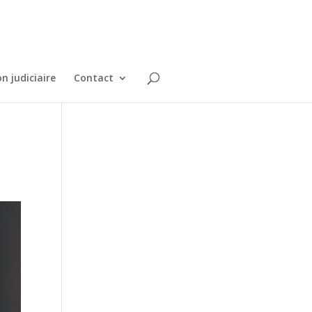
n judiciaire
Contact