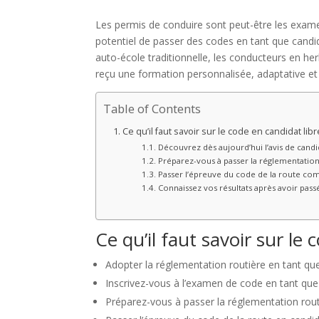
Les permis de conduire sont peut-être les exame
potentiel de passer des codes en tant que candid
auto-école traditionnelle, les conducteurs en h
reçu une formation personnalisée, adaptative et 
Table of Contents
Ce qu’il faut savoir sur le code en candidat libr
Découvrez dès aujourd’hui l’avis de candi
Préparez-vous à passer la réglementation 
Passer l’épreuve du code de la route co
Connaissez vos résultats après avoir passé
Ce qu’il faut savoir sur le 
Adopter la réglementation routière en tant que
Inscrivez-vous à l’examen de code en tant qu
Préparez-vous à passer la réglementation routi